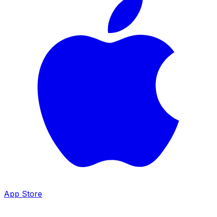
App Store