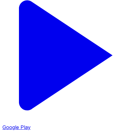
Google Play