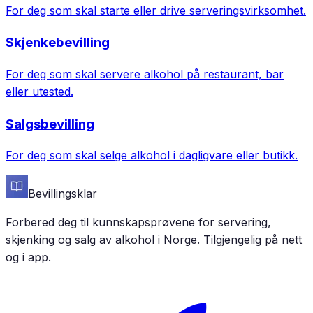
For deg som skal starte eller drive serveringsvirksomhet.
Skjenkebevilling
For deg som skal servere alkohol på restaurant, bar
eller utested.
Salgsbevilling
For deg som skal selge alkohol i dagligvare eller butikk.
Bevillingsklar
Forbered deg til kunnskapsprøvene for servering,
skjenking og salg av alkohol i Norge. Tilgjengelig på nett
og i app.