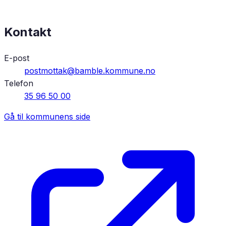
Kontakt
E-post
postmottak@bamble.kommune.no
Telefon
35 96 50 00
Gå til kommunens side