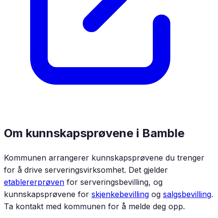
Om kunnskapsprøvene i
Bamble
Kommunen arrangerer kunnskapsprøvene du trenger
for å drive serveringsvirksomhet. Det gjelder
etablererprøven
for serveringsbevilling, og
kunnskapsprøvene for
skjenkebevilling
og
salgsbevilling
.
Ta kontakt med kommunen for å melde deg opp.