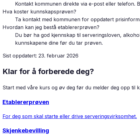
Kontakt kommunen direkte via e-post eller telefon. 
Hva koster kunnskapsprøven?
Ta kontakt med kommunen for oppdatert prisinform
Hvordan kan jeg bestå etablererprøven?
Du bør ha god kjennskap til serveringsloven, alkoho
kunnskapene dine før du tar prøven.
Sist oppdatert:
23. februar 2026
Klar for å forberede deg?
Start med våre kurs og øv deg før du melder deg opp t
Etablererprøven
For deg som skal starte eller drive serveringsvirksomhet.
Skjenkebevilling