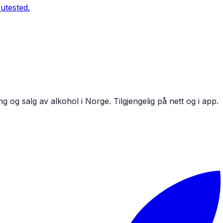
utested.
 og salg av alkohol i Norge. Tilgjengelig på nett og i app.