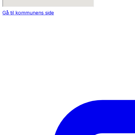
Gå til kommunens side