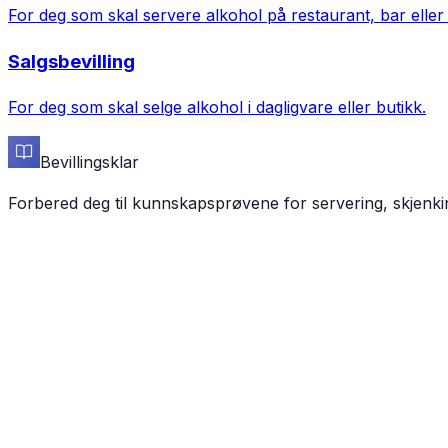
For deg som skal servere alkohol på restaurant, bar eller 
Salgsbevilling
For deg som skal selge alkohol i dagligvare eller butikk.
Bevillingsklar
Forbered deg til kunnskapsprøvene for servering, skjenking