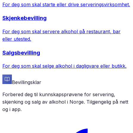
For deg som skal starte eller drive serveringsvirksomhet.
Skjenkebevilling
For deg som skal servere alkohol på restaurant, bar
eller utested.
Salgsbevilling
For deg som skal selge alkohol i dagligvare eller butikk.
Bevillingsklar
Forbered deg til kunnskapsprøvene for servering,
skjenking og salg av alkohol i Norge. Tilgjengelig på nett
og i app.