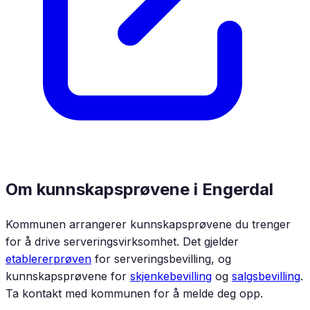
Om kunnskapsprøvene i
Engerdal
Kommunen arrangerer kunnskapsprøvene du trenger
for å drive serveringsvirksomhet. Det gjelder
etablererprøven
for serveringsbevilling, og
kunnskapsprøvene for
skjenkebevilling
og
salgsbevilling
.
Ta kontakt med kommunen for å melde deg opp.