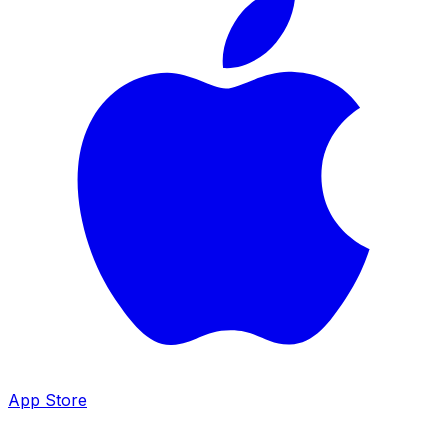
App Store