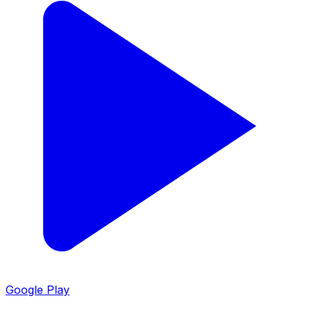
Google Play