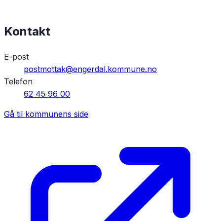
Kontakt
E-post
postmottak@engerdal.kommune.no
Telefon
62 45 96 00
Gå til kommunens side