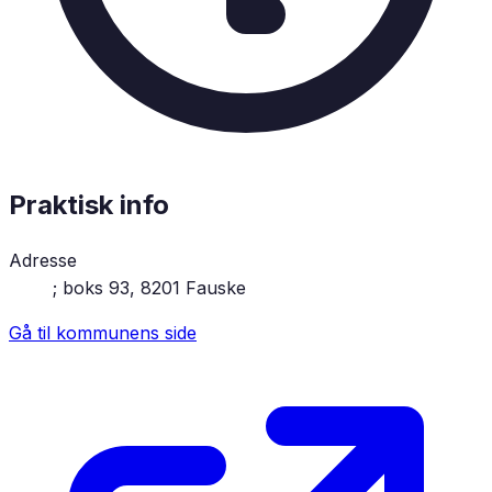
Praktisk info
Adresse
; boks 93, 8201 Fauske
Gå til kommunens side