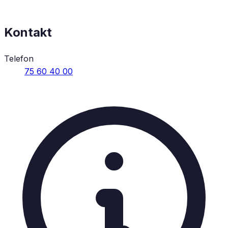
Kontakt
Telefon
75 60 40 00