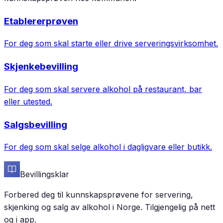
Etablererprøven
For deg som skal starte eller drive serveringsvirksomhet.
Skjenkebevilling
For deg som skal servere alkohol på restaurant, bar
eller utested.
Salgsbevilling
For deg som skal selge alkohol i dagligvare eller butikk.
Bevillingsklar
Forbered deg til kunnskapsprøvene for servering,
skjenking og salg av alkohol i Norge. Tilgjengelig på nett
og i app.