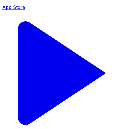
App Store