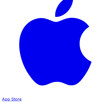
App Store