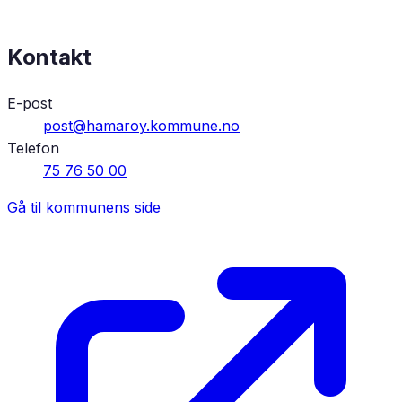
Kontakt
E-post
post@hamaroy.kommune.no
Telefon
75 76 50 00
Gå til kommunens side