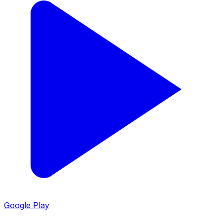
Google Play