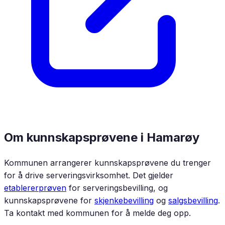
Om kunnskapsprøvene i
Hamarøy
Kommunen arrangerer kunnskapsprøvene du trenger
for å drive serveringsvirksomhet. Det gjelder
etablererprøven
for serveringsbevilling, og
kunnskapsprøvene for
skjenkebevilling
og
salgsbevilling
.
Ta kontakt med kommunen for å melde deg opp.