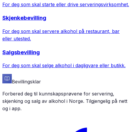
For deg som skal starte eller drive serveringsvirksomhet.
Skjenkebevilling
For deg som skal servere alkohol på restaurant, bar
eller utested.
Salgsbevilling
For deg som skal selge alkohol i dagligvare eller butikk.
Bevillingsklar
Forbered deg til kunnskapsprøvene for servering,
skjenking og salg av alkohol i Norge. Tilgjengelig på nett
og i app.