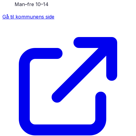
Man–fre 10–14
Gå til kommunens side