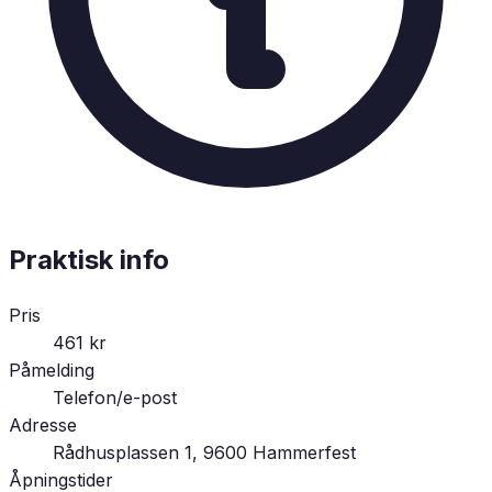
Praktisk info
Pris
461 kr
Påmelding
Telefon/e-post
Adresse
Rådhusplassen 1, 9600 Hammerfest
Åpningstider