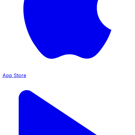
App Store