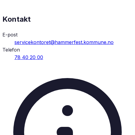
Kontakt
E-post
servicekontoret@hammerfest.kommune.no
Telefon
78 40 20 00