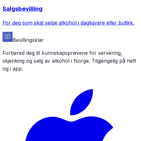
Salgsbevilling
For deg som skal selge alkohol i dagligvare eller butikk.
Bevillingsklar
Forbered deg til kunnskapsprøvene for servering,
skjenking og salg av alkohol i Norge. Tilgjengelig på nett
og i app.