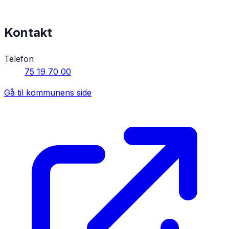
Kontakt
Telefon
75 19 70 00
Gå til kommunens side