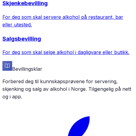
Skjenkebevilling
For deg som skal servere alkohol på restaurant, bar
eller utested.
Salgsbevilling
For deg som skal selge alkohol i dagligvare eller butikk.
Bevillingsklar
Forbered deg til kunnskapsprøvene for servering,
skjenking og salg av alkohol i Norge. Tilgjengelig på nett
og i app.