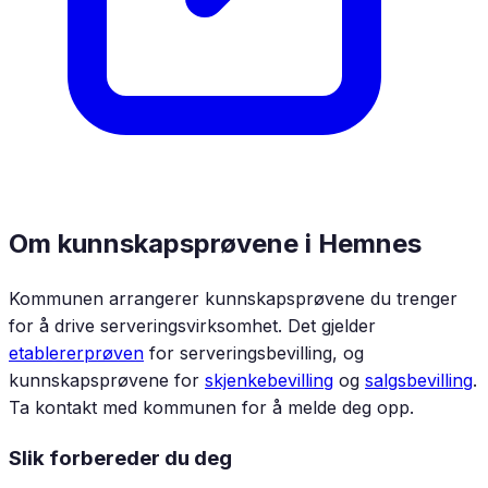
Om kunnskapsprøvene i
Hemnes
Kommunen arrangerer kunnskapsprøvene du trenger
for å drive serveringsvirksomhet. Det gjelder
etablererprøven
for serveringsbevilling, og
kunnskapsprøvene for
skjenkebevilling
og
salgsbevilling
.
Ta kontakt med kommunen for å melde deg opp.
Slik forbereder du deg