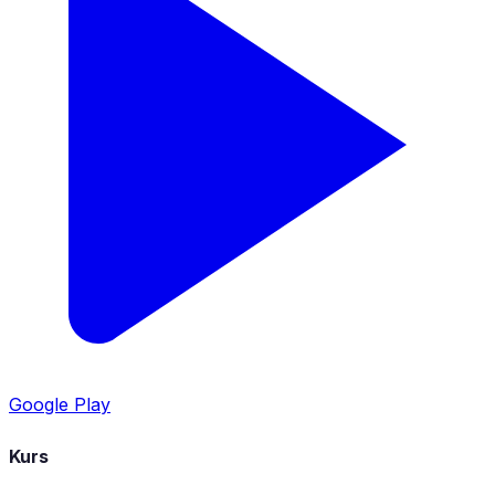
Google Play
Kurs