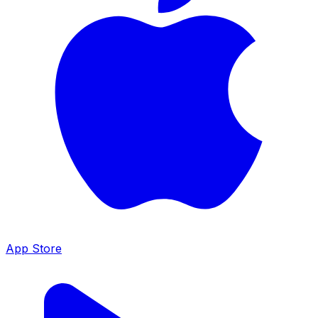
App Store