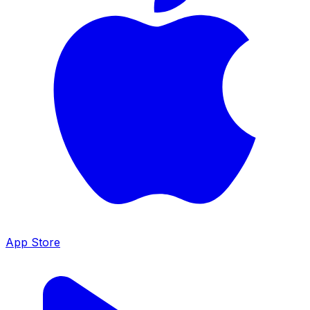
App Store