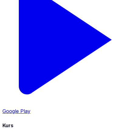
Google Play
Kurs