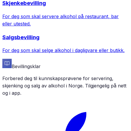
Skjenkebevilling
For deg som skal servere alkohol på restaurant, bar
eller utested.
Salgsbevilling
For deg som skal selge alkohol i dagligvare eller butikk.
Bevillingsklar
Forbered deg til kunnskapsprøvene for servering,
skjenking og salg av alkohol i Norge. Tilgjengelig på nett
og i app.