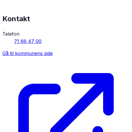
Kontakt
Telefon
71 66 47 00
Gå til kommunens side