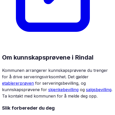
Om kunnskapsprøvene i
Rindal
Kommunen arrangerer kunnskapsprøvene du trenger
for å drive serveringsvirksomhet. Det gjelder
etablererprøven
for serveringsbevilling, og
kunnskapsprøvene for
skjenkebevilling
og
salgsbevilling
.
Ta kontakt med kommunen for å melde deg opp.
Slik forbereder du deg