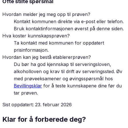
Ofte stilte spørsmål
Hvordan melder jeg meg opp til prøven?
Kontakt kommunen direkte via e-post eller telefon.
Bruk kontaktinformasjonen øverst på denne siden.
Hva koster kunnskapsprøven?
Ta kontakt med kommunen for oppdatert
prisinformasjon.
Hvordan kan jeg bestå etablererprøven?
Du bør ha god kjennskap til serveringsloven,
alkoholloven og krav til drift av serveringssted. Øv
med prøveeksamener og øvingsspørsmål hos
Bevillingsklar
for å teste kunnskapene dine før du
tar prøven.
Sist oppdatert:
23. februar 2026
Klar for å forberede deg?