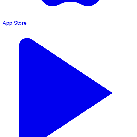
App Store