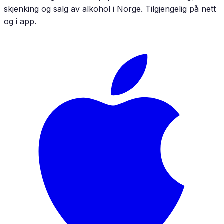
skjenking og salg av alkohol i Norge. Tilgjengelig på nett
og i app.