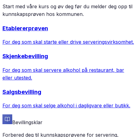
Start med våre kurs og øv deg før du melder deg opp til
kunnskapsprøven hos kommunen.
Etablererprøven
For deg som skal starte eller drive serveringsvirksomhet.
Skjenkebevilling
For deg som skal servere alkohol på restaurant, bar
eller utested.
Salgsbevilling
For deg som skal selge alkohol i dagligvare eller butikk.
Bevillingsklar
Forbered deg til kunnskapsprøvene for servering,