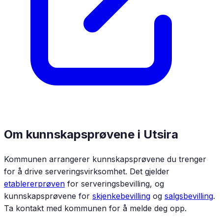
Om kunnskapsprøvene i
Utsira
Kommunen arrangerer kunnskapsprøvene du trenger
for å drive serveringsvirksomhet. Det gjelder
etablererprøven
for serveringsbevilling, og
kunnskapsprøvene for
skjenkebevilling
og
salgsbevilling
.
Ta kontakt med kommunen for å melde deg opp.