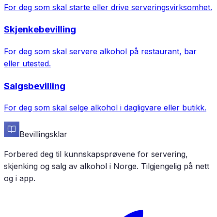
For deg som skal starte eller drive serveringsvirksomhet.
Skjenkebevilling
For deg som skal servere alkohol på restaurant, bar
eller utested.
Salgsbevilling
For deg som skal selge alkohol i dagligvare eller butikk.
Bevillingsklar
Forbered deg til kunnskapsprøvene for servering,
skjenking og salg av alkohol i Norge. Tilgjengelig på nett
og i app.