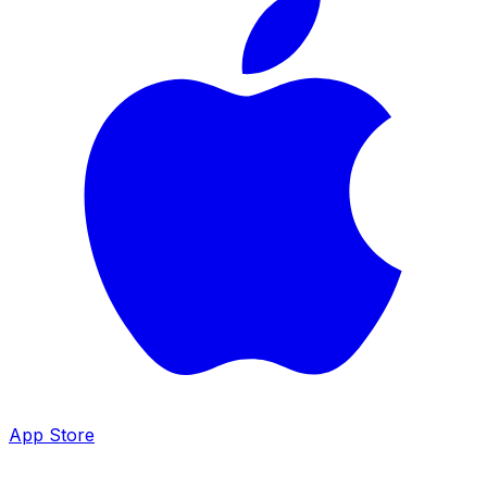
App Store