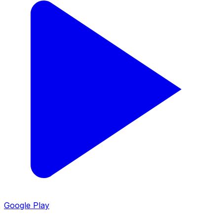
Google Play